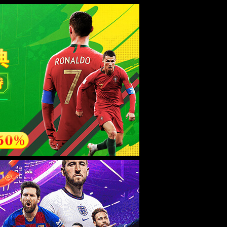
资料下载
联系我们