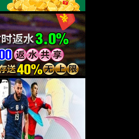
专业的稍和技术服务团队，凭着多年的经营经
司只做正品，欢迎广大新老客户前来询价采
公司，欢迎新老客户有欧美品牌询价都可以随时
套技术支持,齿轮泵， 阀，备件采购价格有优势）