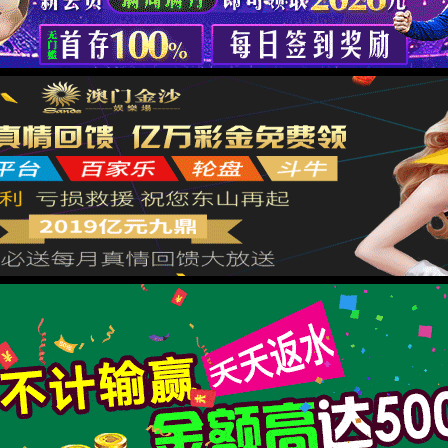
本站热搜：
KRACHT流量计,KRACH
力传感器
米兰milan官方网站
NEWS
ac米兰官方网站五一劳
您当前的位置：
首页
>
米兰milan
发布时间： 2025-04-29 点击
各位亲爱的伙伴们，客户朋友们，五一劳动节将至，感谢大家
下：
2025年5月1日（周四）至5月5日（周一）放假，共5天。
5月6日（周二）正常上班，业务对接，物流发货全面恢复。