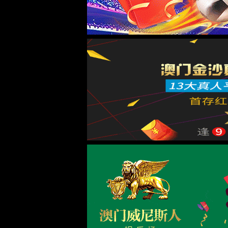
产品中心
Products
德国HYDAC贺德克
HYDAC传感器
贺德克压力传感器
贺德克滤芯
贺德克HYDAC过滤器