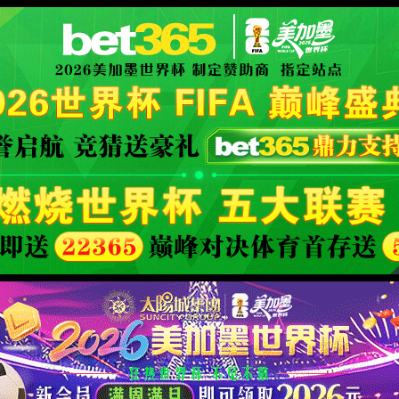
司介绍
技术文章
米兰milan官方网站
荣誉资质