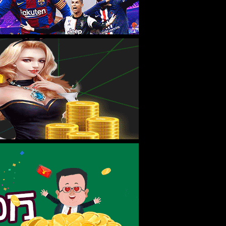
T齿轮流量计,VSE流量计,HYDAC传感器,贺德克压
动节放假通知
官方网站
> ac米兰官方网站五一劳动节放假通知
次数： 1600次
一直以来的支持！现将我司放假安排通知如