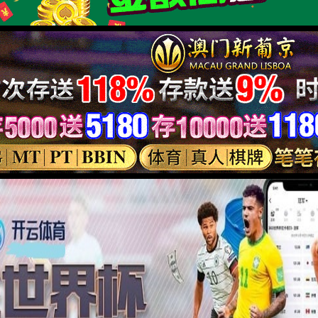
R35/25德国RICKMEIER齿轮泵原装正品运用在哪里
共 2 条记录，当前 1 / 1 页 首页 上一页 下一页 末页 跳转到第
页
技术文章
米兰milan官方网站
|
|
|
© 2019 版权所有：AC米兰官网股份有限公司上海分公司 备