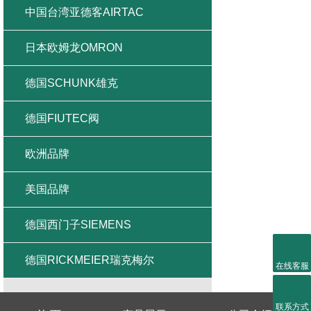
中国台湾亚德客AIRTAC
日本欧姆龙OMRON
德国SCHUNK雄克
德国FIUTEC阀
欧洲品牌
美国品牌
德国西门子SIEMENS
德国RICKMEIER瑞克梅尔
在线客服
联系方式