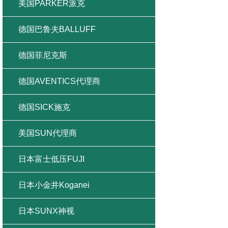
美国PARKER派克
德国巴鲁夫BALLUFF
德国菲尼克斯
德国AVENTICS代理商
德国SICK施克
美国SUN代理商
日本富士低压FUJI
日本小金井Koganei
日本SUNX神视