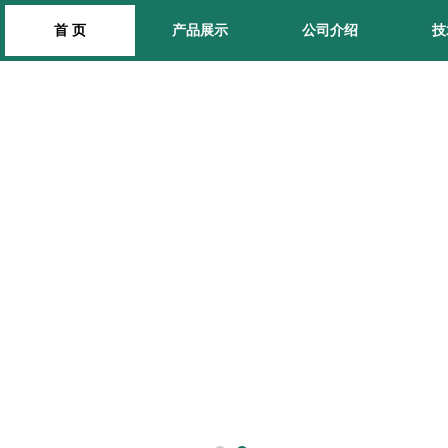
首 页
产品展示
公司介绍
技