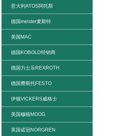
意大利ATOS阿托斯
德国meister麦斯特
美国MAC
德国KOBOLD经销商
德国力士乐REXROTH
德国费斯托FESTO
伊顿VICKERS威格士
美国穆格MOOG
英国诺冠NORGREN