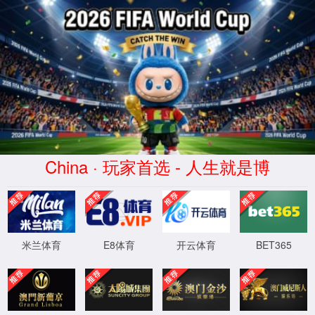
首 页
产品展示
公司介绍
技