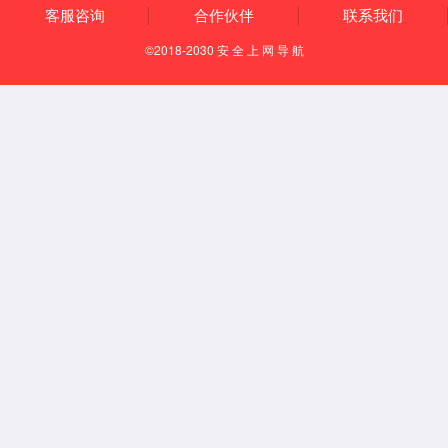
意大利atos
叶
意大利atos
选择ac米兰官方
1.ac米兰官方
2.ac米兰官方
3.ac米兰官方
4.ac米兰官方
5.ac米兰官方
6.ac米兰官方
Atos轴向柱塞泵
Atos的PVP
种基本排量形式，排
Atos比例控制阀
方向控制，直动或
比例溢流阀带内置
Atos电子产品