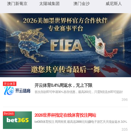
产品展示
产品中心
P
Products
意大利ATOS阿托斯
atos插装阀
atos比例阀
atos电磁阀
atos柱塞泵